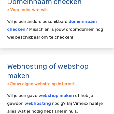
Domeinnaam checken
> Voor ieder wat wils
Wil je een andere beschikbare
domeinnaam
checken
? Misschien is jouw droomdomein nog
wel beschikbaar om te checken!
Webhosting of webshop
maken
> Jouw eigen website op internet
Wil je een gave
webshop maken
of heb je
gewoon
webhosting
nodig? Bij Vimexx haal je
alles wat je nodig hebt snel in huis.