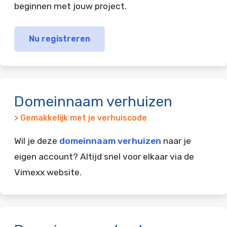
beginnen met jouw project.
Nu registreren
Domeinnaam verhuizen
> Gemakkelijk met je verhuiscode
Wil je deze
domeinnaam verhuizen
naar je
eigen account? Altijd snel voor elkaar via de
Vimexx website.