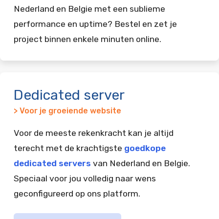
Nederland en Belgie met een sublieme
performance en uptime? Bestel en zet je
project binnen enkele minuten online.
Dedicated server
> Voor je groeiende website
Voor de meeste rekenkracht kan je altijd
terecht met de krachtigste
goedkope
dedicated servers
van Nederland en Belgie.
Speciaal voor jou volledig naar wens
geconfigureerd op ons platform.