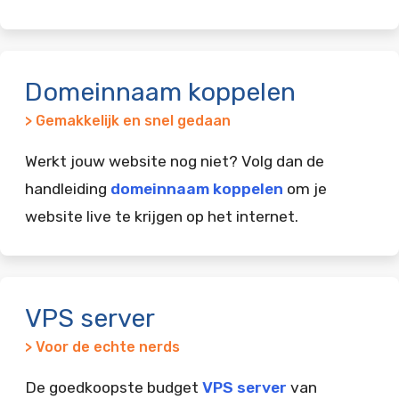
Domeinnaam koppelen
> Gemakkelijk en snel gedaan
Werkt jouw website nog niet? Volg dan de
handleiding
domeinnaam koppelen
om je
website live te krijgen op het internet.
VPS server
> Voor de echte nerds
De goedkoopste budget
VPS server
van